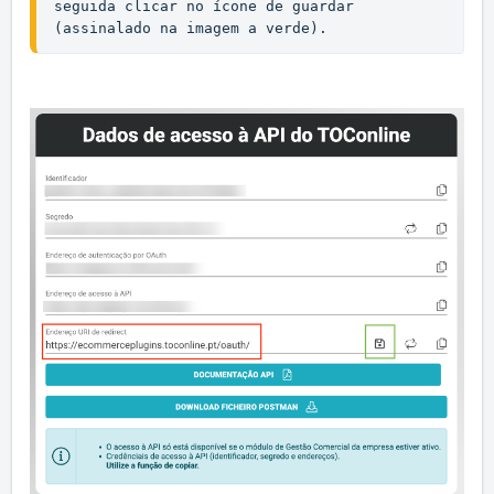
seguida clicar no ícone de guardar 
(assinalado na imagem a verde). 