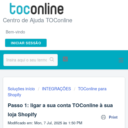
Centro de Ajuda TOConline
Bem-vindo
INICIAR SESSÃO
Soluções início
INTEGRAÇÕES
TOConline para
Shopify
Passo 1: ligar a sua conta TOConline à sua
loja Shopify
Print
Modificado em: Mon, 7 Jul, 2025 às 1:50 PM