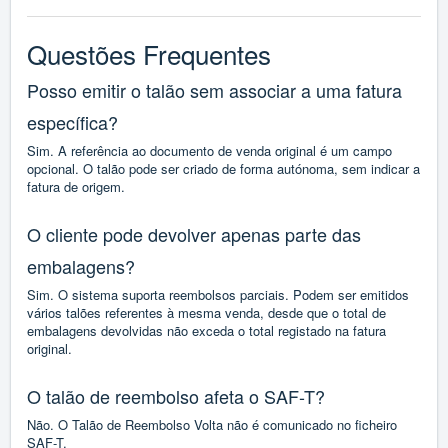
Questões Frequentes
Posso emitir o talão sem associar a uma fatura
específica?
Sim. A referência ao documento de venda original é um campo
opcional. O talão pode ser criado de forma autónoma, sem indicar a
fatura de origem.
O cliente pode devolver apenas parte das
embalagens?
Sim. O sistema suporta reembolsos parciais. Podem ser emitidos
vários talões referentes à mesma venda, desde que o total de
embalagens devolvidas não exceda o total registado na fatura
original.
O talão de reembolso afeta o SAF-T?
Não. O Talão de Reembolso Volta não é comunicado no ficheiro
SAF-T.