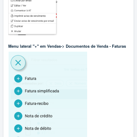
Menu lateral "+" em Vendas-> Documentos de Venda - Faturas