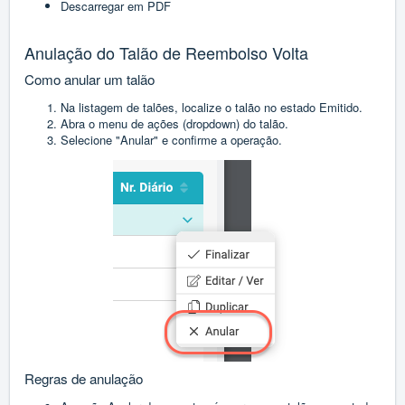
Descarregar em PDF
Anulação do Talão de Reembolso Volta
Como anular um talão
Na listagem de talões, localize o talão no estado Emitido.
Abra o menu de ações (dropdown) do talão.
Selecione "Anular" e confirme a operação.
Regras de anulação