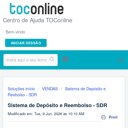
Centro de Ajuda TOConline
Bem-vindo
INICIAR SESSÃO
Soluções início
VENDAS
Sistema de Depósito e
Reebolso - SDR
Sistema de Depósito e Reembolso - SDR
Modificado em: Tue, 9 Jun, 2026 às 10:10 AM
Print