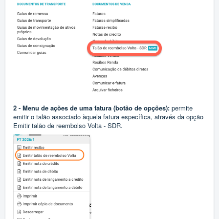
2 - Menu de ações de uma fatura (botão de opções):
permite
emitir o talão associado àquela fatura específica, através da opção
Emitir talão de reembolso Volta - SDR.