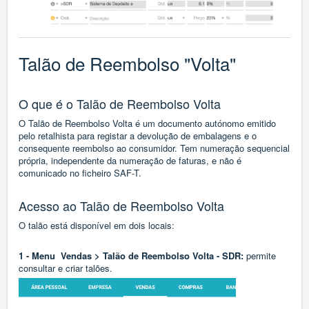
Talão de Reembolso "Volta"
O que é o Talão de Reembolso Volta
O Talão de Reembolso Volta é um documento autónomo emitido
pelo retalhista para registar a devolução de embalagens e o
consequente reembolso ao consumidor. Tem numeração sequencial
própria, independente da numeração de faturas, e não é
comunicado no ficheiro SAF-T.
Acesso ao Talão de Reembolso Volta
O talão está disponível em dois locais:
1 - Menu Vendas > Talão de Reembolso Volta - SDR:
permite
consultar e criar talões.