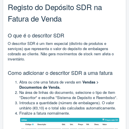
Registo do Depósito SDR na
Fatura de Venda
O que é o descritor SDR
O descritor SDR é um item especial (distinto de produtos e
serviços) que representa o valor do depósito de embalagens
cobrado ao cliente. Não gera movimentos de stock nem afeta o
inventário.
Como adicionar o descritor SDR a uma fatura
Abra ou crie uma fatura de venda em
Vendas >
Documentos de Venda.
Na área de linhas do documento, selecione o tipo de item
"Descritor" e escolha "Sistema de Depósito e Reembolso".
Introduza a quantidade (número de embalagens). O valor
unitário (€0,10) e o total são calculados automaticamente.
Finalize a fatura normalmente.