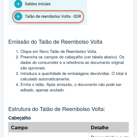
Emissão do Talão de Reembolso Volta
Clique em Novo Talão de Reembolso Volta.
Preencha os campos do cabeçalho (ver tabela abaixo). Os
dados do consumidor e a referência ao documento original
são opcionais.
Introduza a quantidade de embalagens devolvidas. O total é
calculado automaticamente.
Emita o talão. Após emissão, o documento não pode ser
editado, apenas anulado.
Estrutura do Talão de Reembolso Volta:
Cabeçalho
Campo
Detalhe