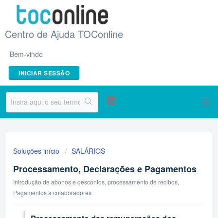
Centro de Ajuda TOConline
Bem-vindo
INICIAR SESSÃO
Soluções início
SALÁRIOS
Processamento, Declarações e Pagamentos
Introdução de abonos e descontos, processamento de recibos,
Pagamentos a colaboradores