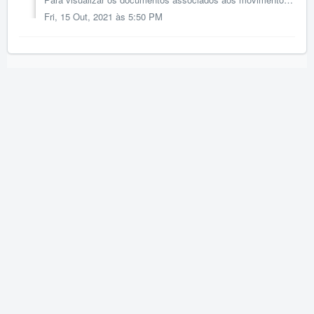
Fri, 15 Out, 2021 às 5:50 PM