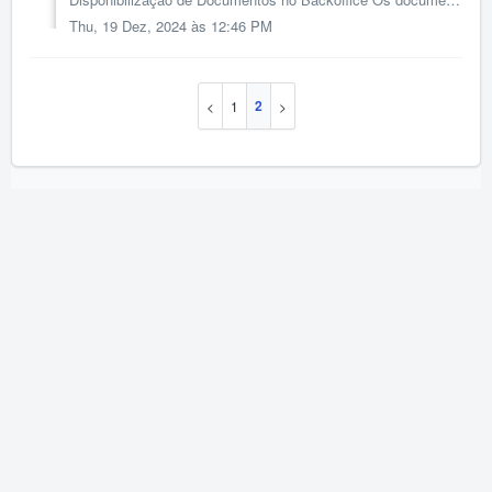
Thu, 19 Dez, 2024 às 12:46 PM
2
1