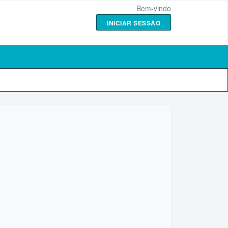
Bem-vindo
INICIAR SESSÃO