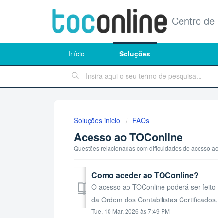
Centro de
Início
Soluções
Soluções início
FAQs
Acesso ao TOConline
Questões relacionadas com dificuldades de acesso ao
Como aceder ao TOConline?
O acesso ao TOConline poderá ser feito 
da Ordem dos Contabilistas Certificados,
Tue, 10 Mar, 2026 às 7:49 PM