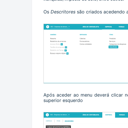
Os
Descritores
são criados acedendo
Após aceder ao menu deverá clicar 
superior esquerdo