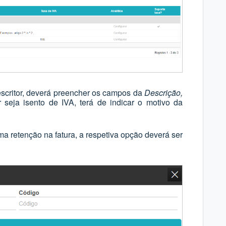
escritor, deverá preencher os campos da
Descrição,
 seja isento de IVA, terá de indicar o motivo da
ma retenção na fatura, a respetiva opção deverá ser