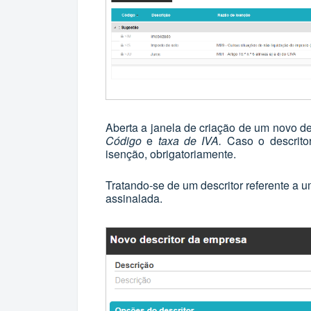
Aberta a janela de criação de um novo d
Código
e
taxa de IVA.
Caso o descritor
isenção, obrigatoriamente.
Tratando-se de um descritor referente a u
assinalada.