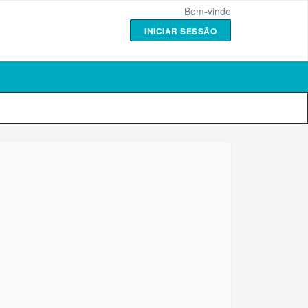
Bem-vindo
INICIAR SESSÃO