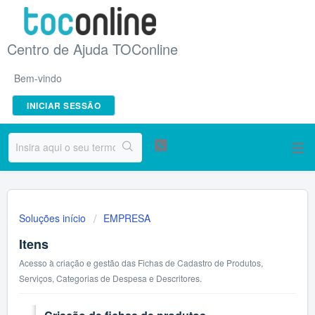
Centro de Ajuda TOConline
Bem-vindo
INICIAR SESSÃO
Soluções início
EMPRESA
Itens
Acesso à criação e gestão das Fichas de Cadastro de Produtos,
Serviços, Categorias de Despesa e Descritores.