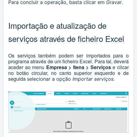
Para concluir a operação, basta clicar em
Gravar
.
Importação e atualização de
serviços através de ficheiro Excel
Os serviços também podem ser importados para o
programa através de um ficheiro Excel. Para tal, deverá
aceder ao menu
Empresa > Itens > Serviços
e clicar
no botão circular, no canto superior esquerdo e de
seguida
selecionar a opção
Importar serviços
.