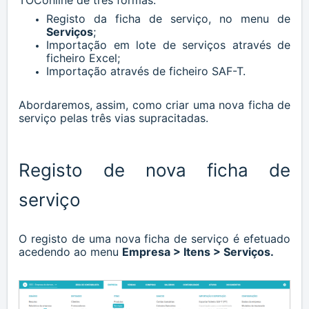
TOConline de três formas:
Registo da ficha de serviço, no menu de
Serviços
;
Importação em lote de
serviços
através de
ficheiro Excel;
Importação através de ficheiro SAF-T.
Abordaremos, assim, como criar uma nova ficha de
serviço pelas três vias supracitadas.
Registo de nova ficha de
serviço
O registo de uma nova ficha de
serviço
é efetuado
acedendo ao menu
Empresa > Itens > Serviços.