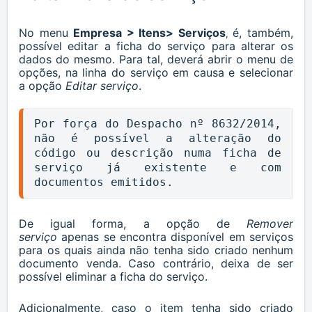
No menu
Empresa > Itens> Serviços
é, também,
,
possível editar a ficha do serviço para alterar os
dados do mesmo. Para tal, deverá abrir o menu de
opções, na linha do
serviço
em causa e selecionar
a opção
Editar serviço
.
Por força do Despacho nº 8632/2014, 
não é possível a alteração do 
código ou descrição numa ficha de 
serviço já existente e com 
documentos emitidos.
De igual forma, a opção de
Remover
serviço
apenas se encontra disponível em serviços
para os quais ainda não tenha sido criado nenhum
documento venda. Caso contrário, deixa de ser
possível eliminar a ficha do serviço.
Adicionalmente, caso o item tenha sido criado