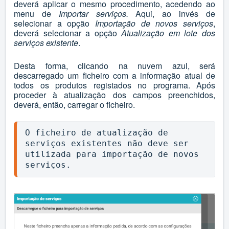
deverá aplicar o mesmo procedimento, acedendo ao
menu de
Importar serviços
.
Aqui, ao invés de
selecionar a opção
Importação de novos serviços
,
deverá selecionar a opção
Atualização em lote dos
serviços existente
.
Desta forma, clicando na nuvem azul, será
descarregado um ficheiro com a informação atual de
todos os produtos registados no programa. Após
proceder à atualização dos campos preenchidos,
deverá, então, carregar o ficheiro.
O ficheiro de atualização de 
serviços existentes não deve ser 
utilizada para importação de novos 
serviços.