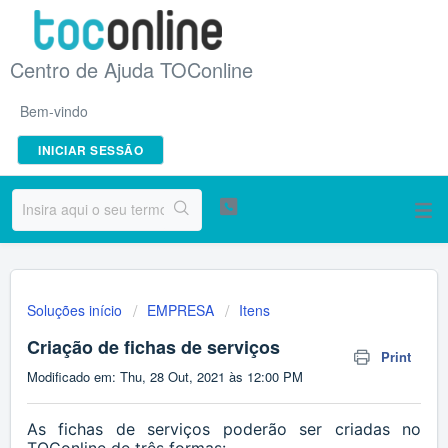
Centro de Ajuda TOConline
Bem-vindo
INICIAR SESSÃO
Soluções início
EMPRESA
Itens
Criação de fichas de serviços
Print
Modificado em: Thu, 28 Out, 2021 às 12:00 PM
As fichas de serviços poderão ser criadas no