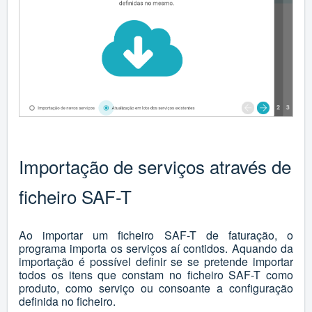
Importação de serviços através de
ficheiro SAF-T
Ao importar um ficheiro SAF-T de faturação, o
programa importa os serviços aí contidos. Aquando da
importação é possível definir se se pretende importar
todos os itens que constam no ficheiro SAF-T como
produto, como serviço ou consoante a configuração
definida no ficheiro.