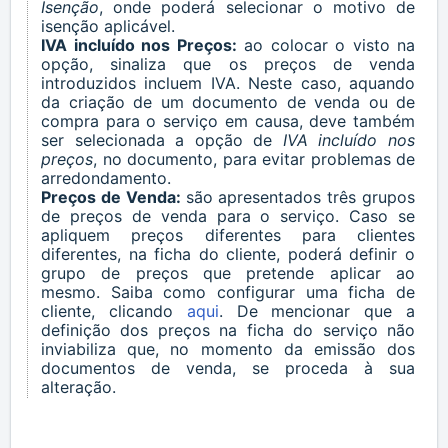
Isenção
, onde poderá selecionar o motivo de
isenção aplicável.
IVA incluído nos Preços:
ao colocar o visto na
opção, sinaliza que os preços de venda
introduzidos incluem IVA. Neste caso, aquando
da criação de um documento de venda ou de
compra para o
serviço
em causa, deve também
ser selecionada a opção de
IVA incluído nos
preços
, no documento, para evitar problemas de
arredondamento.
Preços de Venda:
são apresentados três grupos
de preços de venda para o
serviço
. Caso se
apliquem preços diferentes para clientes
diferentes, na ficha do cliente, poderá definir o
grupo de preços que pretende aplicar ao
mesmo. Saiba como configurar uma ficha de
cliente, clicando
aqui
. De mencionar que a
definição dos preços na ficha do serviço não
inviabiliza que, no momento da emissão dos
documentos de venda, se proceda à sua
alteração.