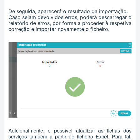
De seguida, aparecerá o resultado da importação.
Caso sejam devolvidos erros, poderá descarregar o
relatório de erros, por forma a proceder à respetiva
correção e importar novamente o ficheiro.
Adicionalmente, é possível atualizar as fichas dos
serviços também a partir de ficheiro Excel. Para tal,