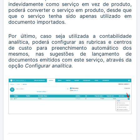
indevidamente como serviço em vez de produto,
poderá converter o serviço em produto, desde que
que o serviço tenha sido apenas utilizado em
documento importados.
Por último, caso seja utilizada a contabilidade
analítica, poderá configurar as rubricas e centros
de custo para preenchimento automático dos
mesmos, nas sugestões de lançamento de
documentos emitidos com este serviço, através da
opção
Configurar analítica.