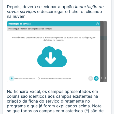
Depois, deverá selecionar a opção
Importação de
novos serviços
e descarregar o ficheiro, clicando
na nuvem.
No ficheiro Excel, os campos apresentados em
coluna são idênticos aos campos existentes na
criação da ficha do serviço diretamente no
programa e que já foram explicados acima. Note-
se que todos os campos com asterisco (*) são de