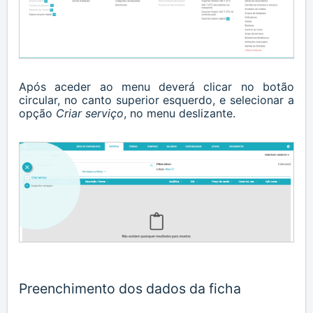
Após aceder ao menu deverá clicar no botão
circular, no canto superior esquerdo, e selecionar a
opção
Criar serviço
, no menu deslizante.
Preenchimento dos dados da ficha