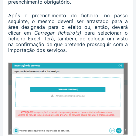
preenchimento obrigatório.
Após o preenchimento do ficheiro, no passo
seguinte, o mesmo deverá ser arrastado para a
área designada para o efeito ou, então, deverá
clicar em
Carregar ficheiro(s)
para selecionar o
ficheiro Excel. Terá, também, de colocar um visto
na confirmação de que pretende prosseguir com a
importação dos serviços.