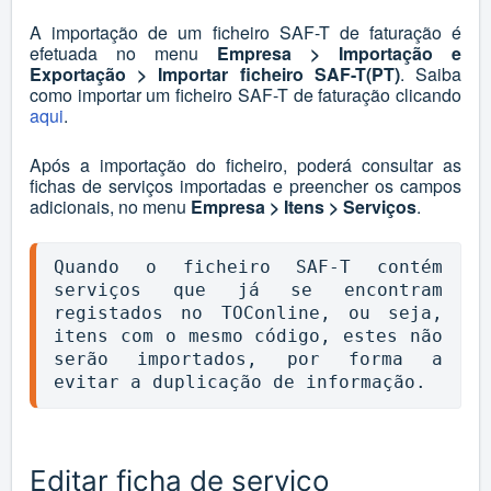
A importação de um ficheiro SAF-T de faturação é
efetuada no menu
Empresa > Importação e
Exportação > Importar ficheiro SAF-T(PT)
. Saiba
como importar um ficheiro SAF-T de faturação clicando
aqui
.
Após a importação do ficheiro, poderá consultar as
fichas de serviços importadas e preencher os campos
adicionais, no menu
Empresa > Itens > Serviços
.
Quando o ficheiro SAF-T contém 
serviços que já se encontram 
registados no TOConline, ou seja, 
itens com o mesmo código, estes não 
serão importados, por forma a 
evitar a duplicação de informação.
Editar ficha de serviço