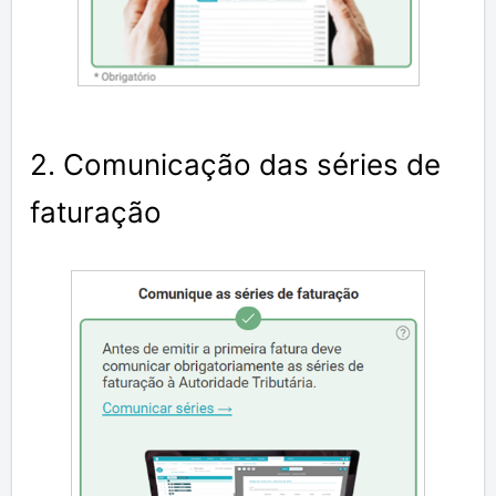
2. Comunicação das séries de
faturação