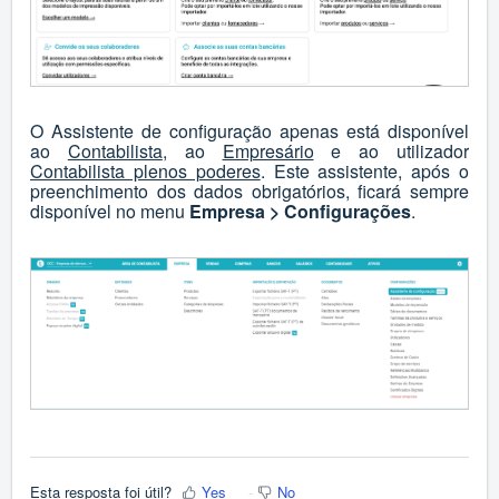
O Assistente de configuração apenas está disponível
ao
Contabilista
, ao
Empresário
e ao utilizador
Contabilista plenos poderes
. Este assistente, após o
preenchimento dos dados obrigatórios, ficará sempre
disponível no menu
Empresa > Configurações
.
Esta resposta foi útil?
Yes
No