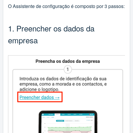
O Assistente de configuração é composto por 3 passos:
1. Preencher os dados da
empresa