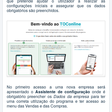
que pretende ajudar o utilizador a realizar as
configurações iniciais e assegurar que os dados
obrigatórios são preenchidos.
No primeiro acesso a uma nova empresa será
apresentado o
Assistente de configuração
onde é
obrigatório preencher os
Dados da empresa
para ter
uma correta utilização do programa e ter acesso ao
menu das Vendas e das Compras.