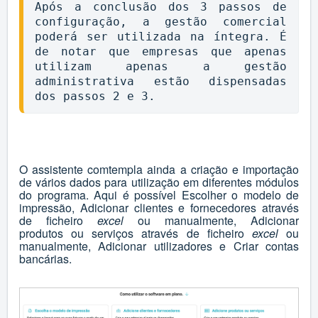
Após a conclusão dos 3 passos de 
configuração, a gestão comercial 
poderá ser utilizada na íntegra. É 
de notar que empresas que apenas 
utilizam apenas a gestão 
administrativa estão dispensadas 
dos passos 2 e 3.
O assistente comtempla ainda a criação e importação
de vários dados para utilização em diferentes módulos
do programa. Aqui é possível
Escolher o modelo de
impressão
, Adicionar
clientes
e
fornecedores
através
de ficheiro
excel
ou manualmente, Adicionar
produtos
ou
serviços
através de ficheiro
excel
ou
manualmente,
Adicionar utilizadores
e
Criar contas
bancárias
.