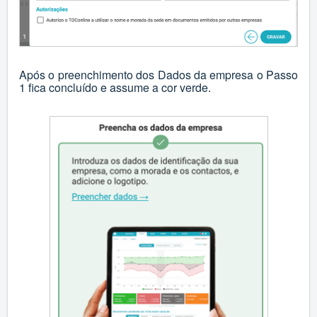
Após o preenchimento dos Dados da empresa o Passo
1 fica concluído e assume a cor verde.