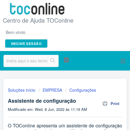
Centro de Ajuda TOConline
Bem-vindo
INICIAR SESSÃO
Soluções início
EMPRESA
Configurações
Assistente de configuração
Print
Modificado em: Wed, 8 Jun, 2022 às 11:19 AM
O TOConline apresenta um assistente de configuração