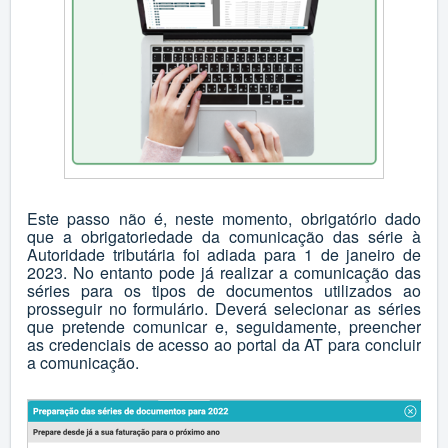
Este passo não é, neste momento, obrigatório dado
que a obrigatoriedade da comunicação das série à
Autoridade tributária foi adiada para 1 de janeiro de
2023. No entanto pode já realizar a comunicação das
séries para os tipos de documentos utilizados ao
prosseguir no formulário. Deverá selecionar as séries
que pretende comunicar e, seguidamente, preencher
as credenciais de acesso ao portal da AT para concluir
a comunicação.