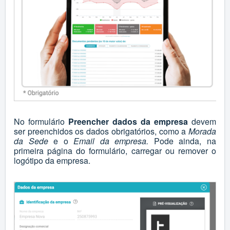
No formulário
Preencher dados da empresa
devem
ser preenchidos os dados obrigatórios, como a
Morada
da Sede
e o
Email da empresa.
Pode ainda, na
primeira página do formulário, carregar ou remover o
logótipo da empresa.