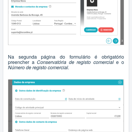
Na segunda página do formulário é obrigatório
preencher a
Conservatória de registo comercial
e o
Número de registo comercial.