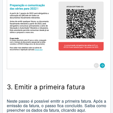
3. Emitir a primeira fatura
Neste passo é possível emitir a primeira fatura. Após a
emissão da fatura, o passo fica concluído. Saiba como
preencher os dados da fatura, clicando
aqui
.