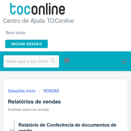
Centro de Ajuda TOConline
Bem-vindo
INICIAR SESSÃO
Soluções início
VENDAS
Relatórios de vendas
Análises sobre as vendas
Relatório de Conferência de documentos de
venda