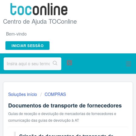
Centro de Ajuda TOConline
Bem-vindo
INICIAR SESSÃO
Soluções início
COMPRAS
Documentos de transporte de fornecedores
Guias de receção e devolução de mercadorias de fornecedores e
comunicação das guias de devolução à AT