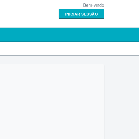
Bem-vindo
INICIAR SESSÃO