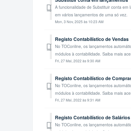
A funcionalidade de Substituir conta em 
em vários lançamentos de uma só vez. 
Mon, 3 Nov, 2025 às 10:23 AM
Registo Contabilístico de Vendas
No TOConline, os lançamentos automático
módulos à contabilidade. Saiba mais ace
Fri, 27 Mai, 2022 às 9:30 AM
Registo Contabilístico de Compra
No TOConline, os lançamentos automático
módulos à contabilidade. Saiba mais ace
Fri, 27 Mai, 2022 às 9:31 AM
Registo Contabilístico de Salários
No TOConline, os lançamentos automático