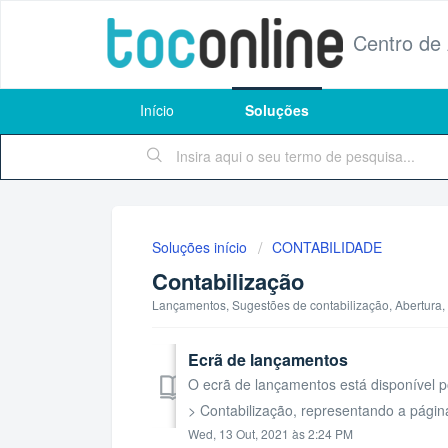
Centro de
Início
Soluções
Soluções início
CONTABILIDADE
Contabilização
Lançamentos, Sugestões de contabilização, Abertura
Ecrã de lançamentos
O ecrã de lançamentos está disponível 
> Contabilização, representando a página
Wed, 13 Out, 2021 às 2:24 PM