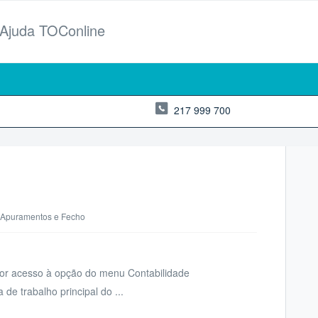
 Ajuda TOConline
217 999 700
, Apuramentos e Fecho
por acesso à opção do menu Contabilidade
 de trabalho principal do ...