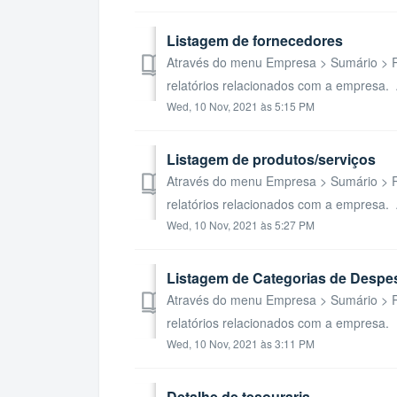
Listagem de fornecedores
Através do menu Empresa > Sumário > Re
relatórios relacionados com a empresa. 
Wed, 10 Nov, 2021 às 5:15 PM
Listagem de produtos/serviços
Através do menu Empresa > Sumário > Re
relatórios relacionados com a empresa. 
Wed, 10 Nov, 2021 às 5:27 PM
Listagem de Categorias de Despe
Através do menu Empresa > Sumário > Re
relatórios relacionados com a empresa. 
Wed, 10 Nov, 2021 às 3:11 PM
Detalhe de tesouraria