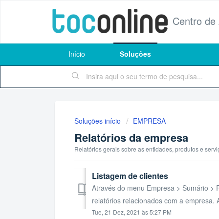
Centro de
Início
Soluções
Soluções início
EMPRESA
Relatórios da empresa
Relatórios gerais sobre as entidades, produtos e serv
Listagem de clientes
Através do menu Empresa > Sumário > Re
relatórios relacionados com a empresa. A
Tue, 21 Dez, 2021 às 5:27 PM