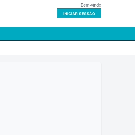
Bem-vindo
INICIAR SESSÃO