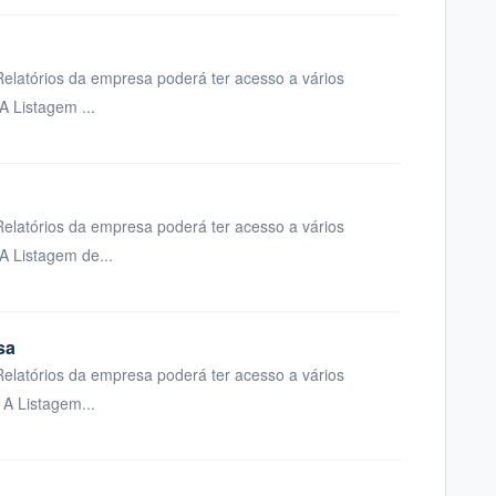
latórios da empresa poderá ter acesso a vários
A Listagem ...
latórios da empresa poderá ter acesso a vários
A Listagem de...
sa
latórios da empresa poderá ter acesso a vários
A Listagem...