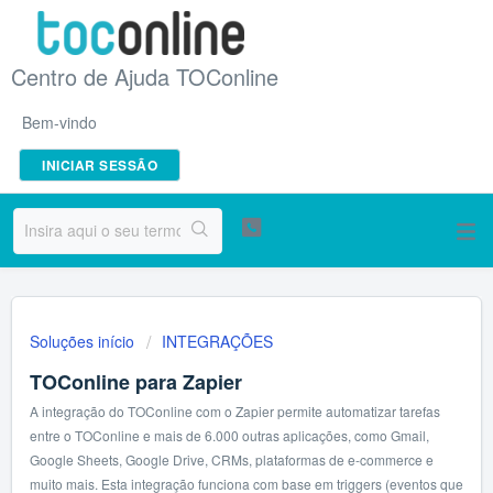
Centro de Ajuda TOConline
Bem-vindo
INICIAR SESSÃO
Soluções início
INTEGRAÇÕES
TOConline para Zapier
A integração do TOConline com o Zapier permite automatizar tarefas
entre o TOConline e mais de 6.000 outras aplicações, como Gmail,
Google Sheets, Google Drive, CRMs, plataformas de e-commerce e
muito mais. Esta integração funciona com base em triggers (eventos que