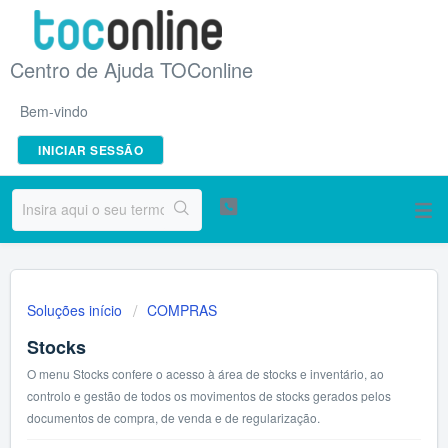
Centro de Ajuda TOConline
Bem-vindo
INICIAR SESSÃO
Soluções início
COMPRAS
Stocks
O menu Stocks confere o acesso à área de stocks e inventário, ao
controlo e gestão de todos os movimentos de stocks gerados pelos
documentos de compra, de venda e de regularização.